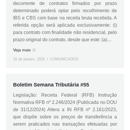
decorrente de contratos firmados por prazo
determinado poderá optar pelo recolhimento de
IBS e CBS com base na receita bruta recebida. A
referida opção será aplicada exclusivamente: (i)
para contrato com finalidade não residencial, pelo
prazo original do contrato, desde que este: (a)…
Veja mais
16 de janeiro, 2025
COMUNICADOS
Boletim Semana Tributária #55
Legislação: Receita Federal (RFB) Instrução
Normativa RFB nº 2.246/2024 (Publicada no DOU
de 31/12/2024) Altera a IN RFB nº 2.161/2023,
que dispõe sobre os preços de transferência a
serem praticados nas transações efetuadas por