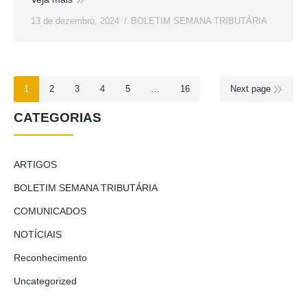
13 de dezembro, 2024
BOLETIM SEMANA TRIBUTÁRIA
1
2
3
4
5
…
16
Next page
CATEGORIAS
ARTIGOS
BOLETIM SEMANA TRIBUTÁRIA
COMUNICADOS
NOTÍCIAIS
Reconhecimento
Uncategorized