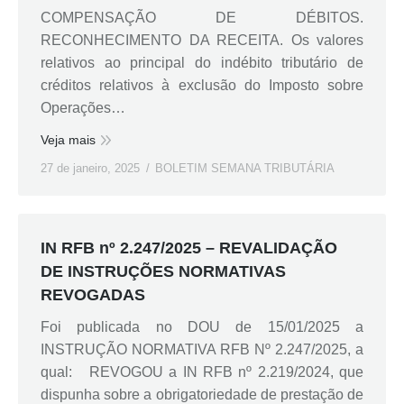
COMPENSAÇÃO DE DÉBITOS.
RECONHECIMENTO DA RECEITA. Os valores
relativos ao principal do indébito tributário de
créditos relativos à exclusão do Imposto sobre
Operações…
Veja mais
27 de janeiro, 2025
BOLETIM SEMANA TRIBUTÁRIA
IN RFB nº 2.247/2025 – REVALIDAÇÃO
DE INSTRUÇÕES NORMATIVAS
REVOGADAS
Foi publicada no DOU de 15/01/2025 a
INSTRUÇÃO NORMATIVA RFB Nº 2.247/2025, a
qual: REVOGOU a IN RFB nº 2.219/2024, que
dispunha sobre a obrigatoriedade de prestação de