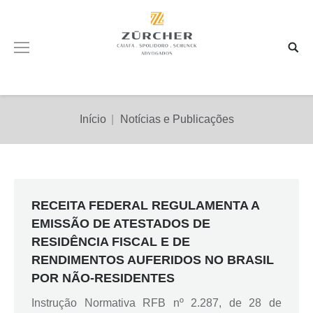
Você está aqui:
Início
Notícias e Publicações
RECEITA FEDERAL REGULAMENTA A
EMISSÃO DE ATESTADOS DE
RESIDÊNCIA FISCAL E DE
RENDIMENTOS AUFERIDOS NO BRASIL
POR NÃO-RESIDENTES
Instrução Normativa RFB nº 2.287, de 28 de