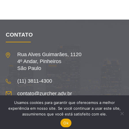
CONTATO
Rua Alves Guimarães, 1120
4º Andar, Pinheiros
São Paulo
(11) 3811-4300
contato@zurcher.adv.br
Usamos cookies para garantir que oferecemos a melhor
experiência em nosso site. Se você continuar a usar este site,
assumiremos que você está satisfeito com ele.
Ok