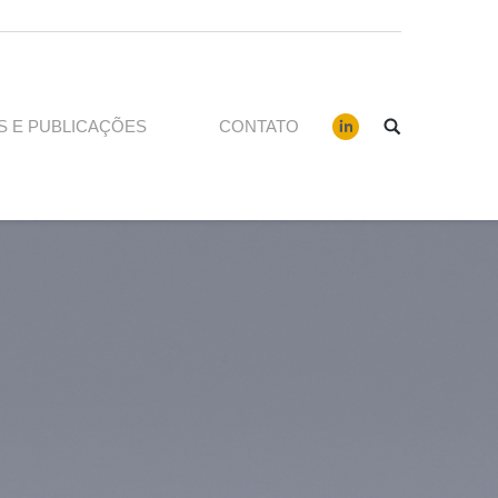
S E PUBLICAÇÕES
CONTATO