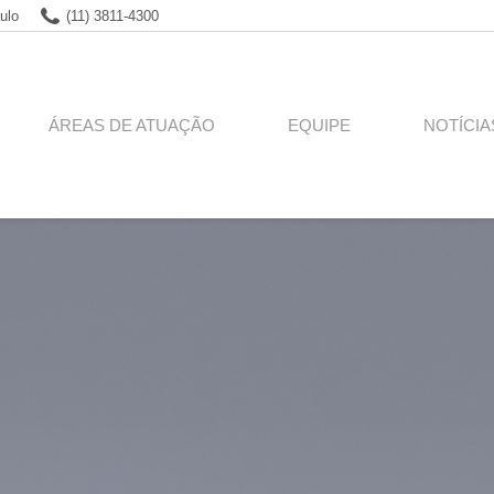
ulo
(11) 3811-4300
ÁREAS DE ATUAÇÃO
EQUIPE
NOTÍCIA