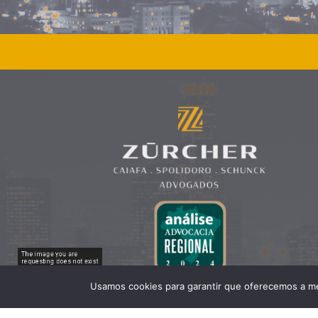
Usamos cookies para garantir que oferecemos a mel