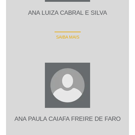
ANA LUIZA CABRAL E SILVA
SAIBA MAIS
ANA PAULA CAIAFA FREIRE DE FARO