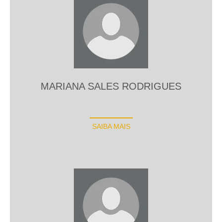
MARIANA SALES RODRIGUES
SAIBA MAIS