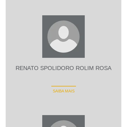
RENATO SPOLIDORO ROLIM ROSA
SAIBA MAIS