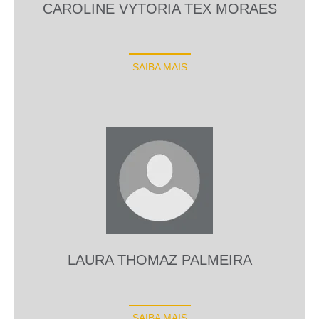
CAROLINE VYTORIA TEX MORAES
SAIBA MAIS
LAURA THOMAZ PALMEIRA
SAIBA MAIS