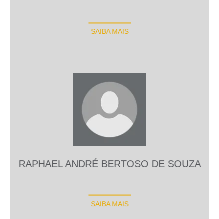
SAIBA MAIS
RAPHAEL ANDRÉ BERTOSO DE SOUZA
SAIBA MAIS