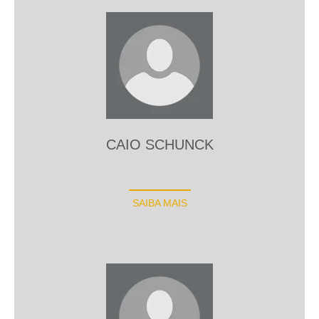
CAIO SCHUNCK
SAIBA MAIS