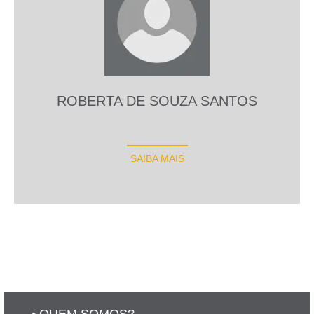
ROBERTA DE SOUZA SANTOS
SAIBA MAIS
• QUEM SOMOS?