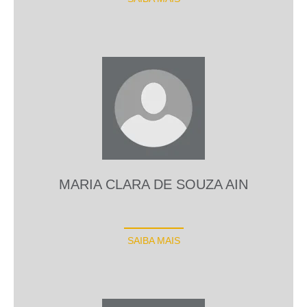
MARIA CLARA DE SOUZA AIN
SAIBA MAIS