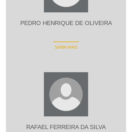
PEDRO HENRIQUE DE OLIVEIRA
SAIBA MAIS
RAFAEL FERREIRA DA SILVA