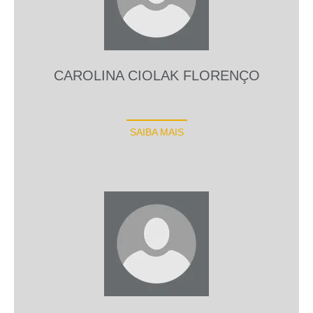
CAROLINA CIOLAK FLORENÇO
SAIBA MAIS