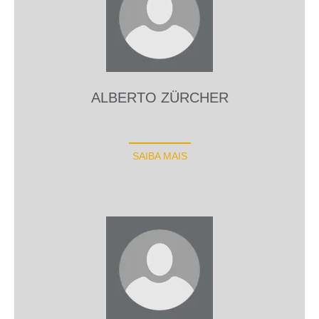
ALBERTO ZÜRCHER
SAIBA MAIS