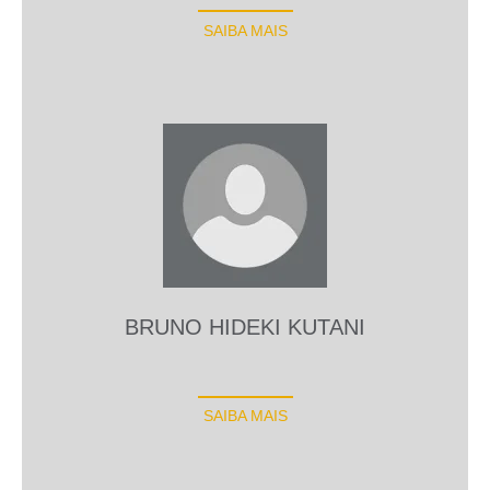
SAIBA MAIS
BRUNO HIDEKI KUTANI
SAIBA MAIS