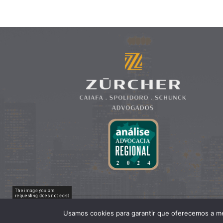
Usamos cookies para garantir que oferecemos a mel