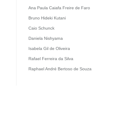
Ana Paula Caiafa Freire de Faro
Bruno Hideki Kutani
Caio Schunck
Daniela Nishyama
Isabela Gil de Oliveira
Rafael Ferreira da Silva
Raphael André Bertoso de Souza