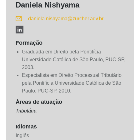
Daniela Nishyama
daniela.nishyama@zurcher.adv.br
Formação
Graduada em Direito pela Pontifícia
Universidade Católica de São Paulo, PUC-SP,
2003.
Especialista em Direito Processual Tributário
pela Pontifícia Universidade Católica de São
Paulo, PUC-SP, 2010.
Áreas de atuação
Tributária
Idiomas
Inglês