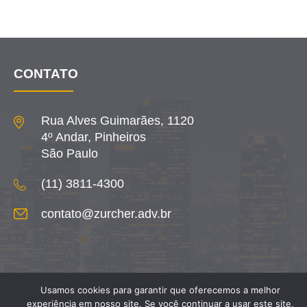
CONTATO
Rua Alves Guimarães, 1120
4º Andar, Pinheiros
São Paulo
(11) 3811-4300
contato@zurcher.adv.br
Usamos cookies para garantir que oferecemos a melhor
experiência em nosso site. Se você continuar a usar este site,