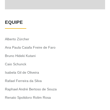
EQUIPE
Alberto Zürcher
Ana Paula Caiafa Freire de Faro
Bruno Hideki Kutani
Caio Schunck
Isabela Gil de Oliveira
Rafael Ferreira da Silva
Raphael André Bertoso de Souza
Renato Spolidoro Rolim Rosa