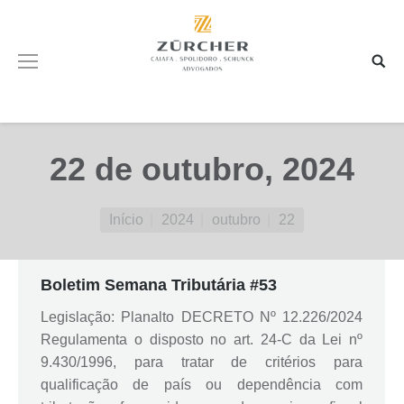
22 de outubro, 2024
Você está aqui:
Início
2024
outubro
22
Boletim Semana Tributária #53
Legislação: Planalto DECRETO Nº 12.226/2024
Regulamenta o disposto no art. 24-C da Lei nº
9.430/1996, para tratar de critérios para
qualificação de país ou dependência com