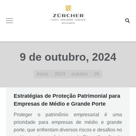
9 de outubro, 2024
Você está aqui:
Início
2024
outubro
09
Estratégias de Proteção Patrimonial para
Empresas de Médio e Grande Porte
Proteger o patrimônio empresarial é uma
prioridade para empresas de médio e grande
porte, que enfrentam diversos riscos e desafios no